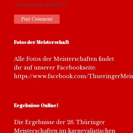
Kommentar speichern.
Fotos der Meisterschaft
Alle Fotos der Meisterschaften findet
ihr auf unserer Facebookseite:
https://www.facebook.com/ThueringerMeis
Ergebnisse Online!
Die Ergebnisse der 26. Thüringer
Meisterschaften im karnevalistischen