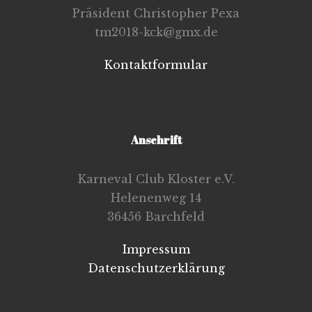
Präsident Christopher Pexa
tm2018-kck@gmx.de
Kontaktformular
Anschrift
Karneval Club Kloster e.V.
Helenenweg 14
36456 Barchfeld
Impressum
Datenschutzerklärung