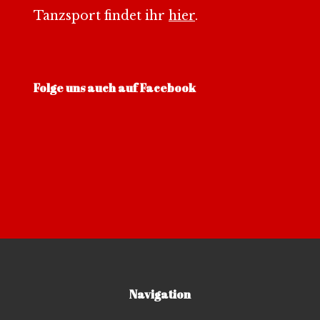
Tanzsport findet ihr
hier
.
Folge uns auch auf Facebook
Navigation