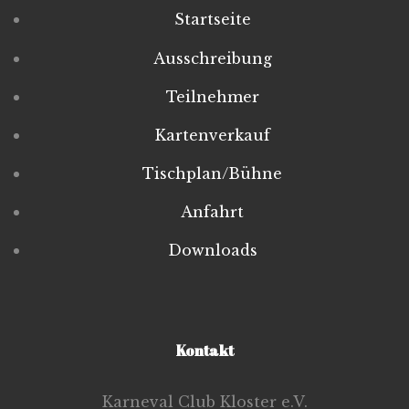
Startseite
Ausschreibung
Teilnehmer
Kartenverkauf
Tischplan/Bühne
Anfahrt
Downloads
Kontakt
Karneval Club Kloster e.V.