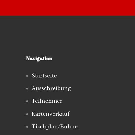
Navigation
Startseite
Ausschreibung
Teilnehmer
Kartenverkauf
Tischplan/Bühne