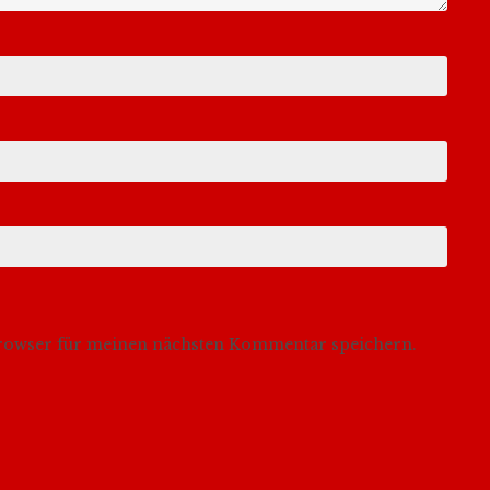
Browser für meinen nächsten Kommentar speichern.