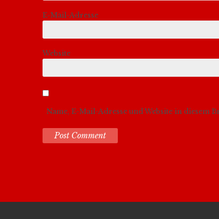
E-Mail-Adresse
Website
Name, E-Mail-Adresse und Website in diesem 