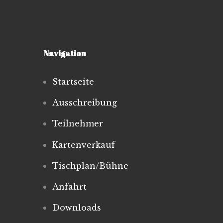
Navigation
Startseite
Ausschreibung
Teilnehmer
Kartenverkauf
Tischplan/Bühne
Anfahrt
Downloads