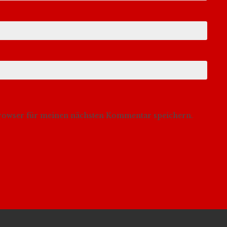
Browser für meinen nächsten Kommentar speichern.